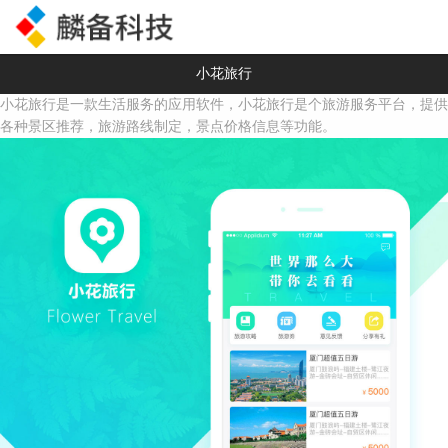
小花旅行
小花旅行是一款生活服务的应用软件，小花旅行是个旅游服务平台，提供
各种景区推荐，旅游路线制定，景点价格信息等功能。