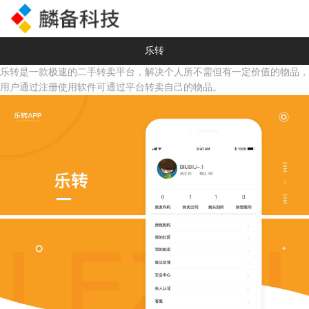
乐转
乐转是一款极速的二手转卖平台，解决个人所不需但有一定价值的物品，
用户通过注册使用软件可通过平台转卖自己的物品。