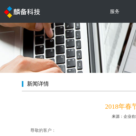
服务
新闻详情
2018年
来源：企业在
尊敬的客户：