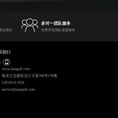
多对一团队服务
理由退款
优秀开发团队便捷服务
系我们
www.jazzgolf.com
南京江北新区滨江大道396号1号楼
139 0519 1010
service@jazzgolf.com