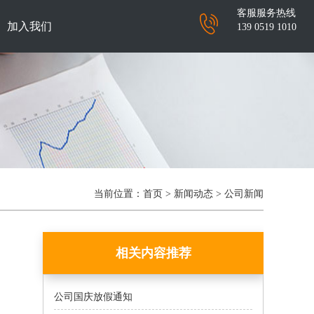
客服服务热线
加入我们
139 0519 1010
当前位置：
首页
>
新闻动态
>
公司新闻
相关内容推荐
公司国庆放假通知