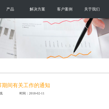
产品
解决方案
客户案例
关于我们
春节期间有关工作的通知
线
时间：2018-02-11