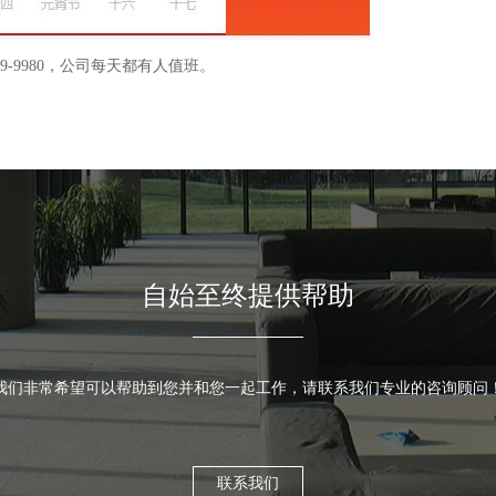
9-9980，公司每天都有人值班。
自始至终提供帮助
我们非常希望可以帮助到您并和您一起工作，请联系我们专业的咨询顾问
联系我们