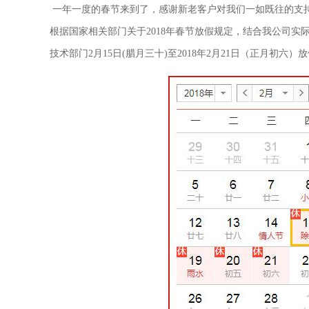
一年一度的春节来到了，感谢新老客户对我们一如既往的支
根据国家相关部门关于2018年春节放假规定，结合我公司实际
技术部门2月15日(腊月三十)至2018年2月21日（正月初六）