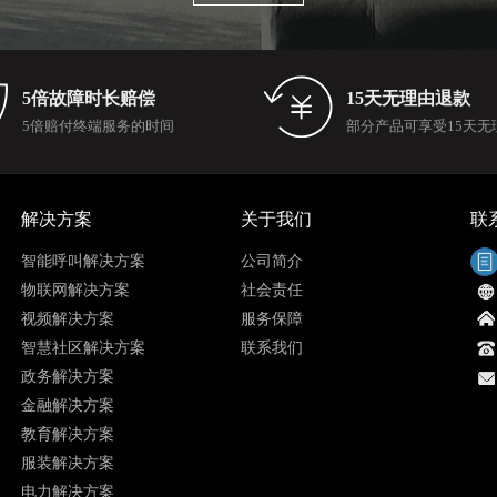
5倍故障时长赔偿
15天无理由退款
5倍赔付终端服务的时间
部分产品可享受15天无
解决方案
关于我们
联
智能呼叫解决方案
公司简介
物联网解决方案
社会责任
视频解决方案
服务保障
智慧社区解决方案
联系我们
政务解决方案
金融解决方案
教育解决方案
服装解决方案
电力解决方案