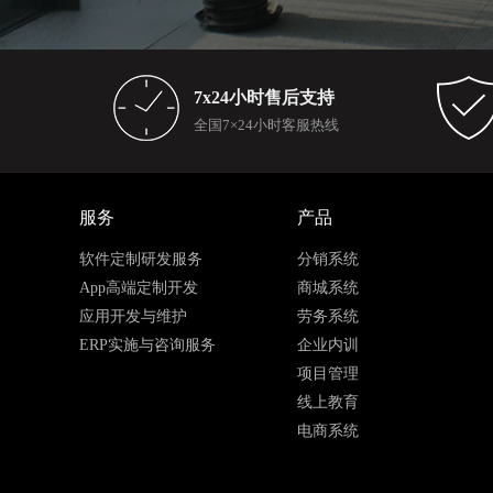
7x24小时售后支持
全国7×24小时客服热线
服务
产品
软件定制研发服务
分销系统
App高端定制开发
商城系统
应用开发与维护
劳务系统
ERP实施与咨询服务
企业内训
项目管理
线上教育
电商系统