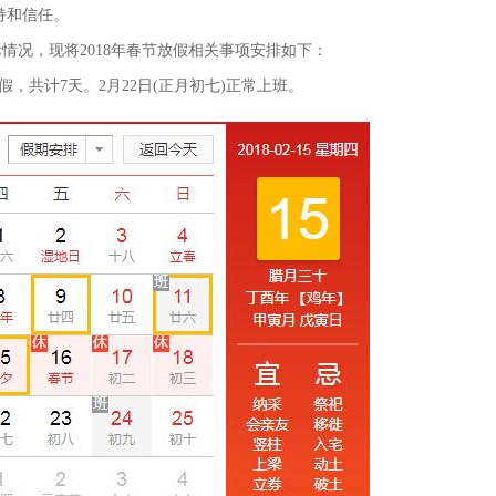
持和信任。
情况，现将2018年春节放假相关事项安排如下：
放假，共计7天。2月22日(正月初七)正常上班。