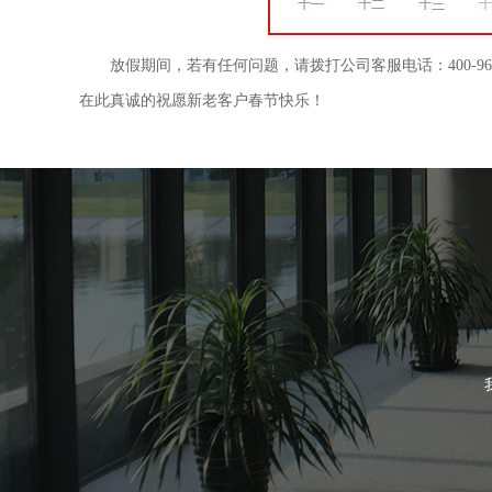
放假期间，若有任何问题，请拨打公司客服电话：400-96
在此真诚的祝愿新老客户春节快乐！