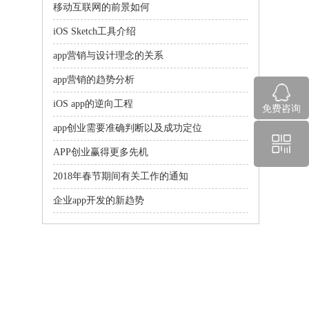
移动互联网的前景如何
iOS Sketch工具介绍
app营销与设计理念的关系
app营销的趋势分析
iOS app的逆向工程
免费咨询
app创业需要准确判断以及成功定位
APP创业赢得更多先机
2018年春节期间有关工作的通知
企业app开发的新趋势