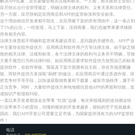
解决APP乱象，首先要健全相关法规和标淮。一方面，相关政府主管部门
应尽快出台行业管理规定，明确法律主体的权利、义务关系和法律责任。
另一方面，应尽快制定应用商店和APP的监管标淮和安全标淮。
这个理由相信开发者都不陌生，在应用被下架的所有理由中，这一条占到
了5%的占比，一经发现，马上下架，没得商量，我们也被苹果要求移除
所有相关内容。
法律主体责权不明确和监管体系建设滞后，是问题的关键所在。APP产业
中主要存在软件提供方、应用商店和软件用户方等法律主体。由于缺乏细
致的相关法律、法规和标淮，各个法律主体的权利与义务并不明确，导致
大量不规范行为和法律纠纷。如应用商店要求软件提供方按照自己的标淮
提供软件，在软件审核、预装及下架方面拥有自主权，存在市场垄断嫌
疑。而软件提供方多採取“刷榜”的做法，在应用商店中通过弄虚作假、排
挤竞争对手等手段，以快速获取销售量和下载量，破坏市场秩序，属于不
正当竞争。同时，大量软件提供方单纯地模仿其他APP的界面和功能，造
成知识产权侵权纠纷。
一直以来开发者都游走在苹果 “红线”边缘，每次审核规则的改动都会给
行业带来不小的震动，但懂的规矩的开发者越多，能钻的空子也就越多。
因此，我们APP开发公司需要立足市场，为国家提供强有力的APP监管软
件！
电话