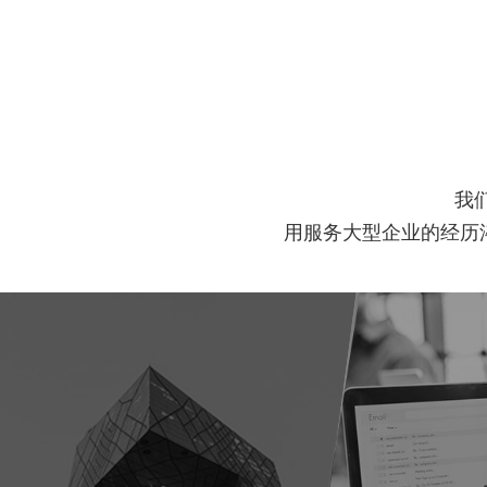
我
用服务大型企业的经历