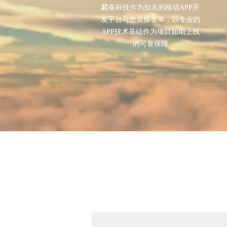
麟备科技作为知名的移动APP开
发平台与您直接签单，以专业的
APP技术基础作为项目如期上线
的可靠保障