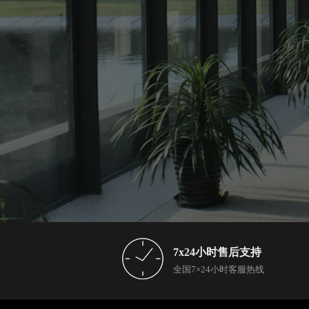
7x24小时售后支持
全国7×24小时客服热线