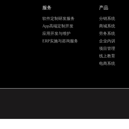
服务
产品
软件定制研发服务
分销系统
App高端定制开发
商城系统
应用开发与维护
劳务系统
ERP实施与咨询服务
企业内训
项目管理
线上教育
电商系统