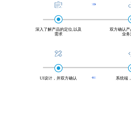
深入了解产品的定位,以及
双方确认产
需求
业务
UI设计，并双方确认
系统端