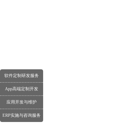
软件定制研发服务
App高端定制开发
应用开发与维护
ERP实施与咨询服务