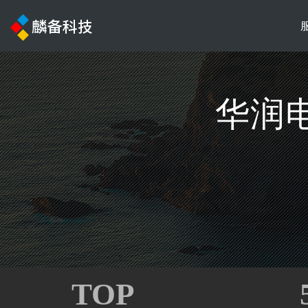
华润
TOP