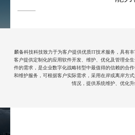
麟备科技科技致力于为客户提供优质IT技术服务，具有
客户提供定制化的应用软件开发、维护、优化及管理全生
件的需求，是企业数字化战略转型中最值得的信赖的合作
和维护服务，可根据客户实际需求，采用在岸或离岸方式
情况，提供系统维护、优化升