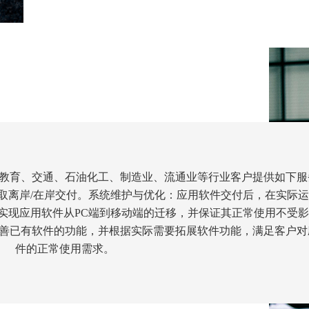
、教育、交通、石油化工、制造业、流通业等行业客户提供如下服
取离岸/在岸交付。系统维护与优化：应用软件交付后，在实际
实现应用软件从PC端到移动端的迁移，并保证其正常使用不受
善已有软件的功能，并根据实际需要拓展软件功能，满足客户对
件的正常使用需求。