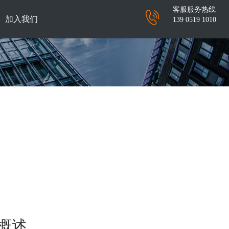
客服服务热线
加入我们
139 0519 1010
概述