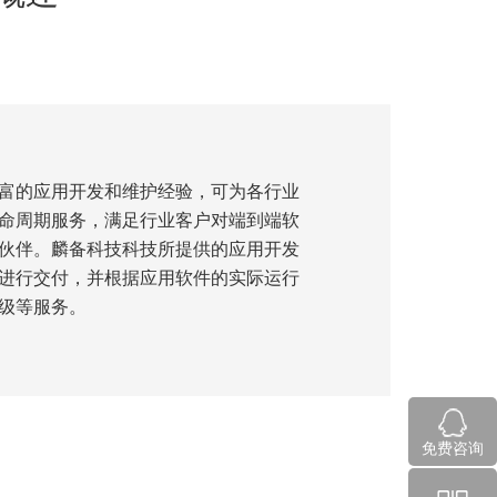
丰富的应用开发和维护经验，可为各行业
命周期服务，满足行业客户对端到端软
伙伴。麟备科技科技所提供的应用开发
进行交付，并根据应用软件的实际运行
级等服务。
免费咨询