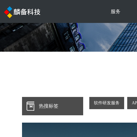
服务
软件研发服务
A
热搜标签