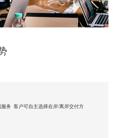
势
端服务 客户可自主选择在岸/离岸交付方