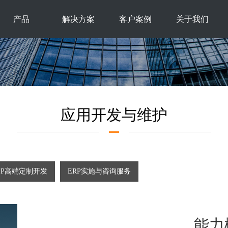
产品
解决方案
客户案例
关于我们
应用开发与维护
PP高端定制开发
ERP实施与咨询服务
能力