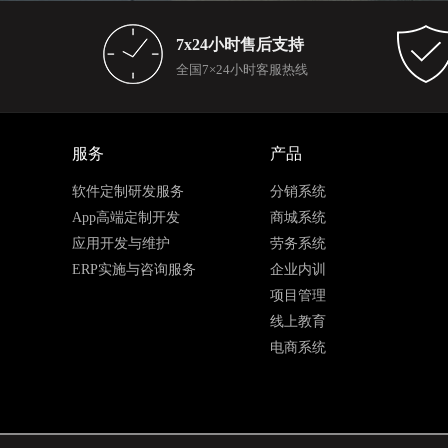
7x24小时售后支持
全国7×24小时客服热线
服务
产品
软件定制研发服务
分销系统
App高端定制开发
商城系统
应用开发与维护
劳务系统
ERP实施与咨询服务
企业内训
项目管理
线上教育
电商系统