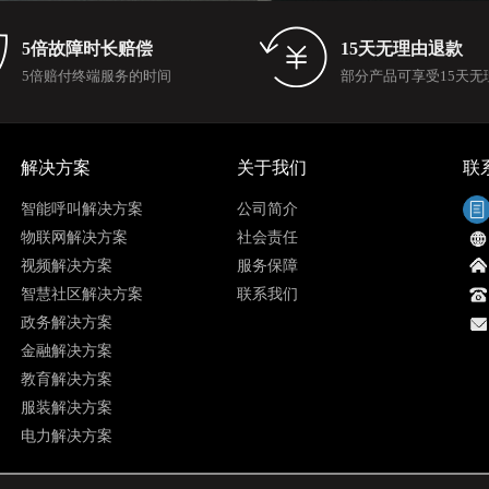
5倍故障时长赔偿
15天无理由退款
5倍赔付终端服务的时间
部分产品可享受15天无
解决方案
关于我们
联
智能呼叫解决方案
公司简介
物联网解决方案
社会责任
视频解决方案
服务保障
智慧社区解决方案
联系我们
政务解决方案
金融解决方案
教育解决方案
服装解决方案
电力解决方案