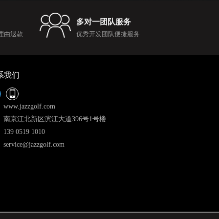
多对一团队服务
理由退款
优秀开发团队便捷服务
系我们
www.jazzgolf.com
南京江北新区滨江大道396号1号楼
139 0519 1010
service@jazzgolf.com