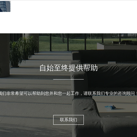
自始至终提供帮助
我们非常希望可以帮助到您并和您一起工作，请联系我们专业的咨询顾问
联系我们