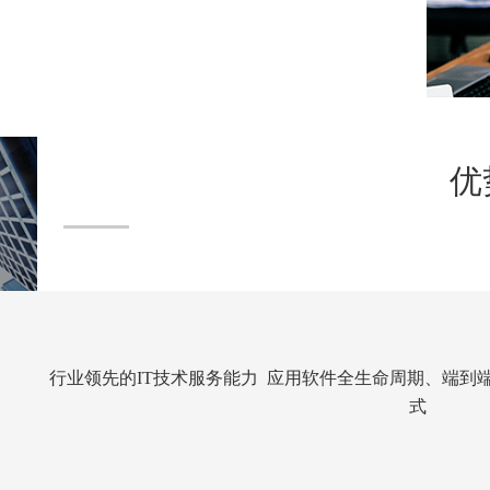
优
行业领先的IT技术服务能力 应用软件全生命周期、端到
式