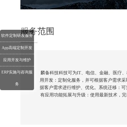
服务范围
软件定制研发服务
App高端定制开发
应用开发与维护
ERP实施与咨询服
麟备科技科技可为IT、电信、金融、医疗
用开发：定制化服务，并可根据客户需求采
务
据客户需求进行维护、优化。系统迁移：可
有应用功能拓展与升级：使用最新技术，完